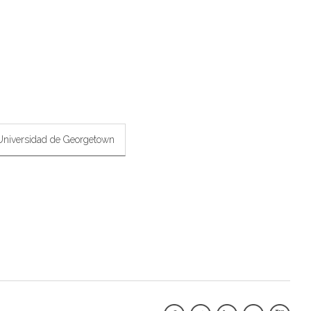
Universidad de Georgetown