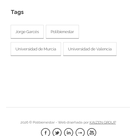
I
Tags
Jorge Garcés
Polibienestar
Universidad de Murcia
Universidad de Valencia
2026 © Polibienestar - Web diseñada por
KAIZEN GROUP