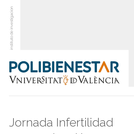
instituto de investigacion
Jornada Infertilidad