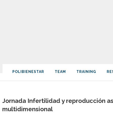
POLIBIENESTAR
TEAM
TRAINING
RE
Jornada Infertilidad y reproducción a
multidimensional