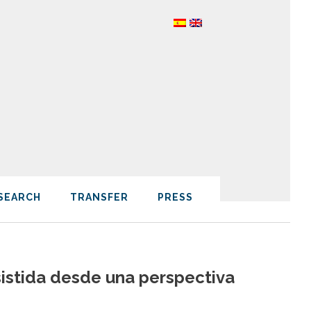
SEARCH
TRANSFER
PRESS
sistida desde una perspectiva