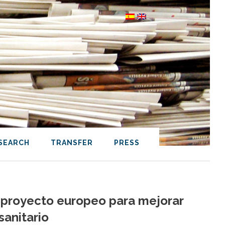
SEARCH
TRANSFER
PRESS
n proyecto europeo para mejorar
sanitario