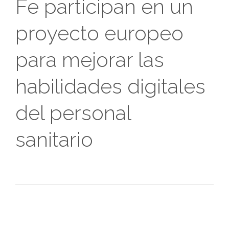
Fe participan en un
proyecto europeo
para mejorar las
habilidades digitales
del personal
sanitario