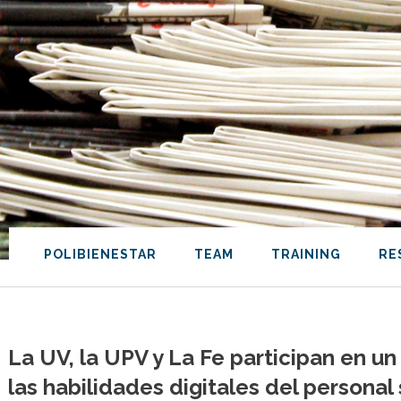
POLIBIENESTAR
TEAM
TRAINING
RE
La UV, la UPV y La Fe participan en u
las habilidades digitales del personal 