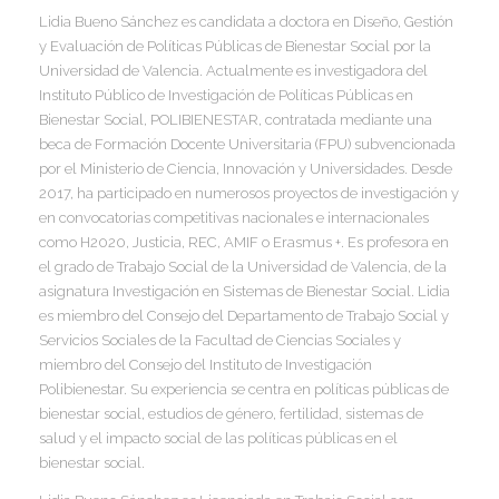
I
Lidia Bueno Sánchez es candidata a doctora en Diseño, Gestión
y Evaluación de Políticas Públicas de Bienestar Social por la
Universidad de Valencia. Actualmente es investigadora del
Instituto Público de Investigación de Políticas Públicas en
Bienestar Social, POLIBIENESTAR, contratada mediante una
beca de Formación Docente Universitaria (FPU) subvencionada
por el Ministerio de Ciencia, Innovación y Universidades. Desde
2017, ha participado en numerosos proyectos de investigación y
en convocatorias competitivas nacionales e internacionales
como H2020, Justicia, REC, AMIF o Erasmus +. Es profesora en
el grado de Trabajo Social de la Universidad de Valencia, de la
asignatura Investigación en Sistemas de Bienestar Social. Lidia
es miembro del Consejo del Departamento de Trabajo Social y
Servicios Sociales de la Facultad de Ciencias Sociales y
miembro del Consejo del Instituto de Investigación
Polibienestar. Su experiencia se centra en políticas públicas de
bienestar social, estudios de género, fertilidad, sistemas de
salud y el impacto social de las políticas públicas en el
bienestar social.