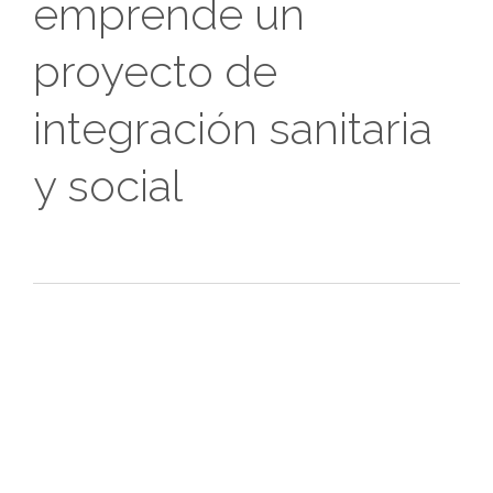
emprende un
proyecto de
integración sanitaria
y social