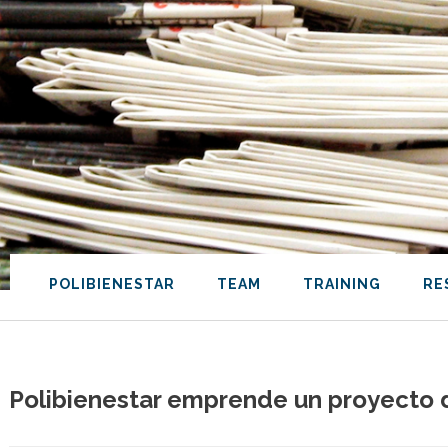
POLIBIENESTAR
TEAM
TRAINING
RE
Polibienestar emprende un proyecto de