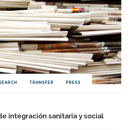
SEARCH
TRANSFER
PRESS
 integración sanitaria y social