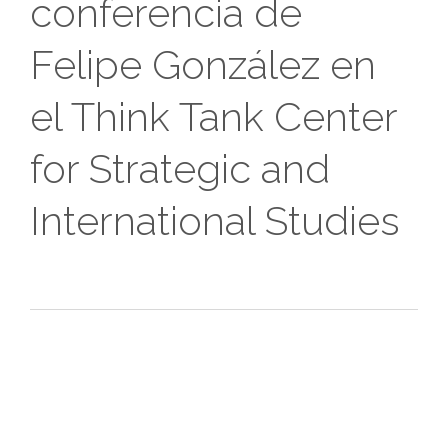
conferencia de
Felipe González en
el Think Tank Center
for Strategic and
International Studies