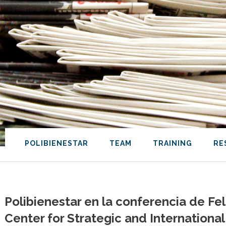
POLIBIENESTAR
TEAM
TRAINING
RE
Polibienestar en la conferencia de Fe
Center for Strategic and International