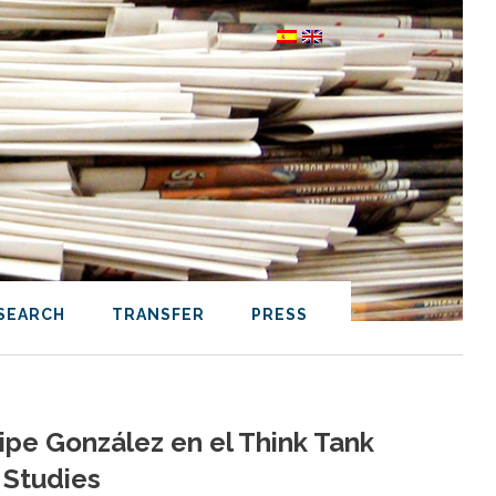
SEARCH
TRANSFER
PRESS
lipe González en el Think Tank
 Studies