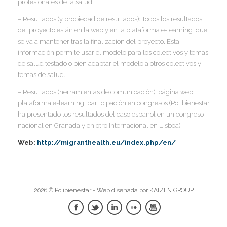
profesionales de la salud.
– Resultados (y propiedad de resultados):
Todos los resultados
del proyecto están en la web y en la plataforma e-learning
que
se va a mantener tras la finalización del proyecto. Esta
información permite usar el modelo para los colectivos y temas
de salud testado o bien adaptar el modelo a otros colectivos y
temas de salud.
– Resultados (herramientas de comunicación):
página web,
plataforma e-learning, participación en congresos (Polibienestar
ha presentado los resultados del caso español en un congreso
nacional en Granada y en otro Internacional en Lisboa).
Web:
http://migranthealth.eu/index.php/en/
2026 © Polibienestar - Web diseñada por
KAIZEN GROUP