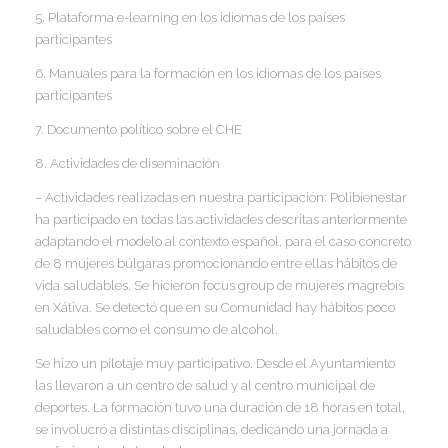
5. Plataforma e-learning en los idiomas de los países
participantes
6. Manuales para la formación en los idiomas de los países
participantes
7. Documento político sobre el CHE
8. Actividades de diseminación
– Actividades realizadas en nuestra participación:
Polibienestar
ha participado en todas las actividades descritas anteriormente
adaptando el modelo al contexto español, para el caso concreto
de 8 mujeres búlgaras promocionando entre ellas hábitos de
vida saludables. Se hicieron focus group de mujeres magrebís
en Xátiva. Se detectó que en su Comunidad hay hábitos poco
saludables como el consumo de alcohol.
Se hizo un pilotaje muy participativo. Desde el Ayuntamiento
las llevaron a un centro de salud y al centro municipal de
deportes. La formación tuvo una duración de 18 horas en total,
se involucró a distintas disciplinas, dedicando una jornada a