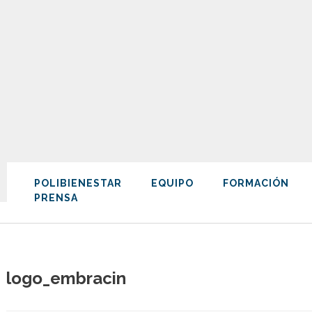
POLIBIENESTAR
EQUIPO
FORMACIÓN
PRENSA
logo_embracin