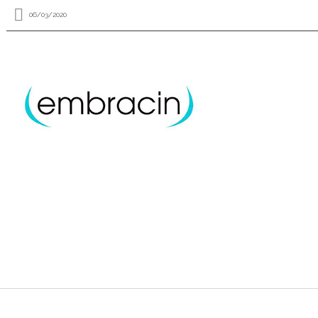
06/03/2020