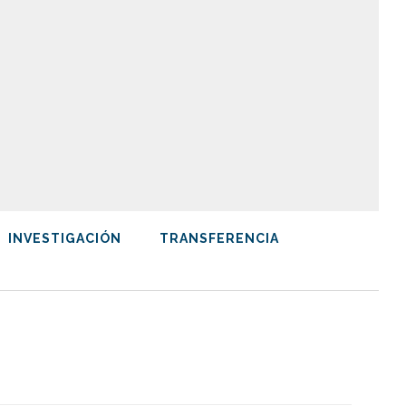
INVESTIGACIÓN
TRANSFERENCIA