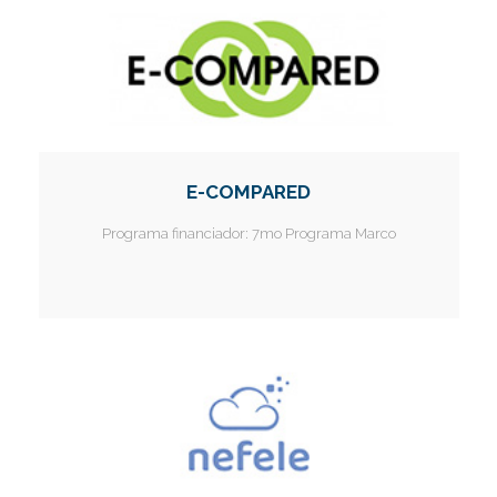
E-COMPARED
Programa financiador:
7mo Programa Marco