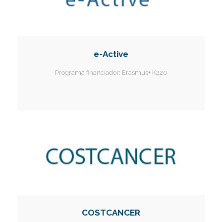
e-Active
Programa financiador:
Erasmus+ K220
COSTCANCER