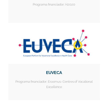
Programa financiador:
H2020
EUVECA
Programa financiador:
Erasmus- Centres of Vocational
Excellence