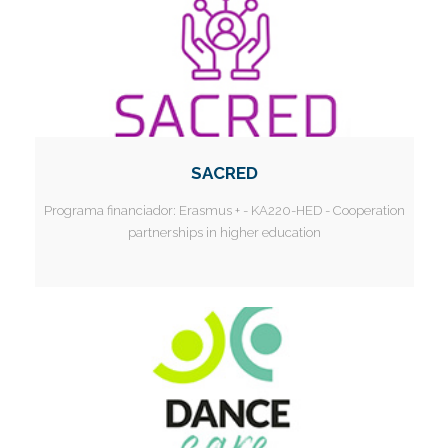
SACRED
Programa financiador:
Erasmus + - KA220-HED - Cooperation
partnerships in higher education