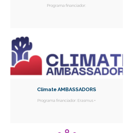
Programa financiador:
Climate AMBASSADORS
Programa financiador:
Erasmus +