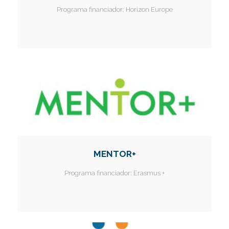
Programa financiador:
Horizon Europe
MENTOR+
Programa financiador:
Erasmus +