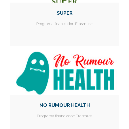
SUPER
Programa financiador:
Erasmus +
NO RUMOUR HEALTH
Programa financiador:
Erasmus+