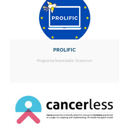
PROLIFIC
Programa financiador:
Erasmus+