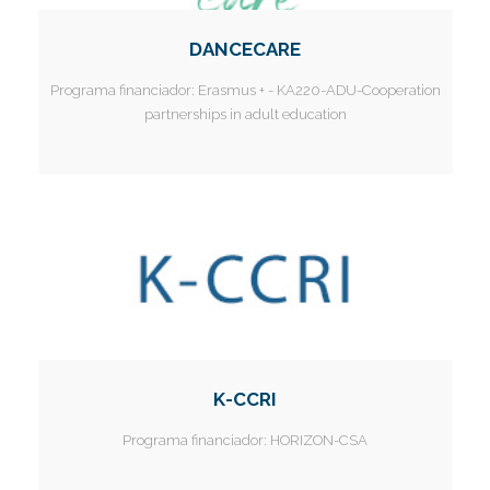
DANCECARE
Programa financiador:
Erasmus + - KA220-ADU-Cooperation
partnerships in adult education
K-CCRI
Programa financiador:
HORIZON-CSA