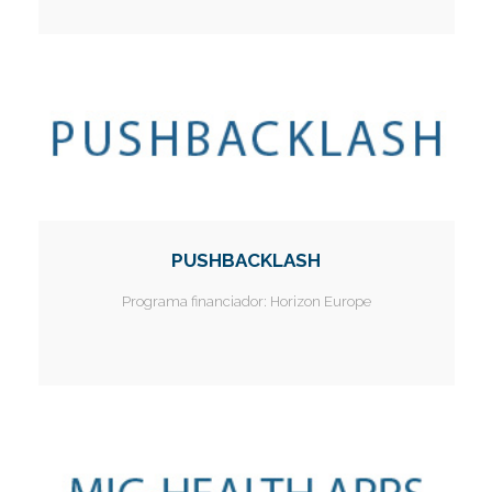
PUSHBACKLASH
Programa financiador:
Horizon Europe