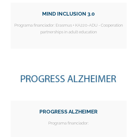
MIND INCLUSION 3.0
Programa financiador:
Erasmus + KA220-ADU - Cooperation
partnerships in adult education
PROGRESS ALZHEIMER
Programa financiador: