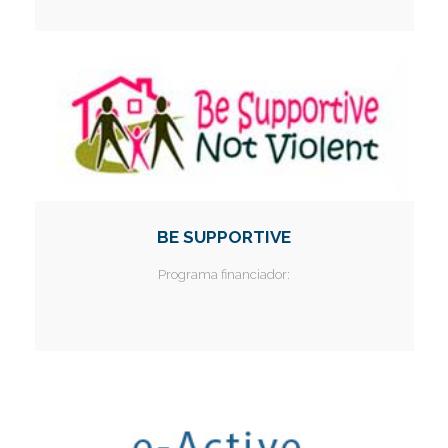
BE SUPPORTIVE
Programa financiador: