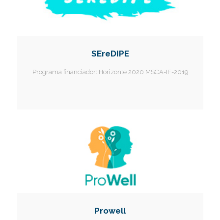
SEreDIPE
Programa financiador:
Horizonte 2020 MSCA-IF-2019
Prowell