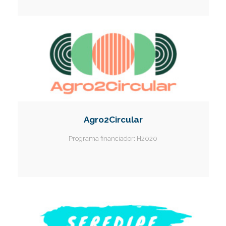
Agro2Circular
Programa financiador:
H2020