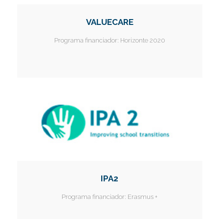
VALUECARE
Programa financiador:
Horizonte 2020
IPA2
Programa financiador:
Erasmus +