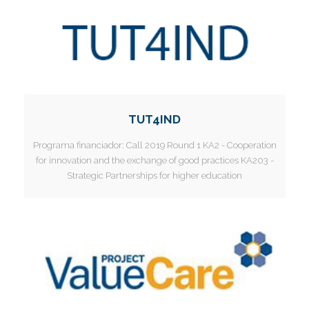
TUT4IND
Programa financiador:
Call 2019 Round 1 KA2 - Cooperation
for innovation and the exchange of good practices KA203 -
Strategic Partnerships for higher education