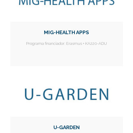
MIG-HEALTH APPS
Programa financiador:
Erasmus + KA220-ADU
U-GARDEN