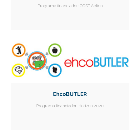
Programa financiador:
COST Action
EhcoBUTLER
Programa financiador:
Horizon 2020