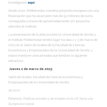
I
investigación
aquí
Desde 2010, Polibienestar coordina proyectos europeos con una
financiación que ha alcanzado más de 55 millones de euros,
conseguidos a través de aproximadamente 107 proyectos
adscritos al instituto.
La presentación de la alianza entre la Universidad de Sevilla y
el Instituto Polibienestar tendrá lugar los días 2 y 3 de marzo de
2023 en el Salón de Grados de la Facultad de Ciencias
Económicas y Empresariales de la Universidad de Sevilla, y
estará inserta en unas jornadas que tendrán la siguiente
estructura:
Jueves 2 de marzo de 2023:
Salón de Grados. Facultad de Ciencias Económicas y
Empresariales de la Universidad de Sevilla.
18:00 h.:
Ponencia:
Políticas sociales y de empleo en la UE: hacia una
Europa eco social.