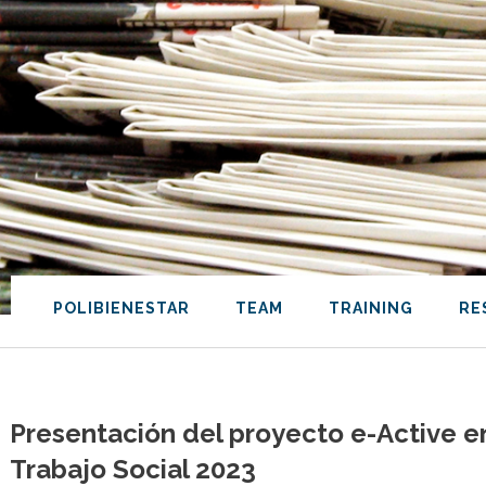
POLIBIENESTAR
TEAM
TRAINING
RE
Presentación del proyecto e-Active e
Trabajo Social 2023