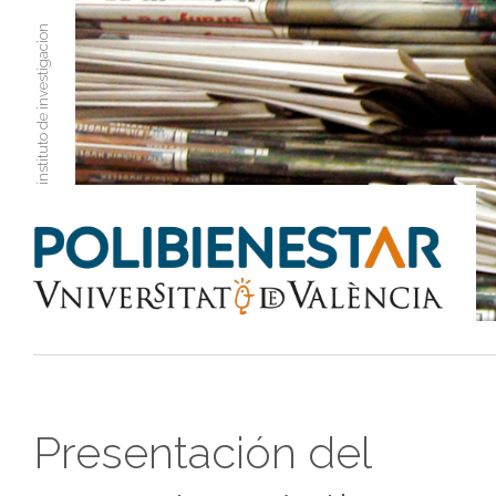
instituto de investigacion
Presentación del