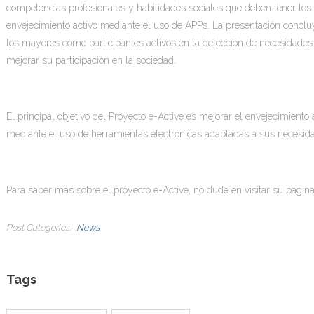
competencias profesionales y habilidades sociales que deben tener los
envejecimiento activo mediante el uso de APPs. La presentación concluy
los mayores como participantes activos en la detección de necesidades 
mejorar su participación en la sociedad.
El principal objetivo del Proyecto e-Active es mejorar el envejecimiento
mediante el uso de herramientas electrónicas adaptadas a sus necesida
Para saber más sobre el proyecto e-Active, no dude en visitar su pági
Post Categories
News
Tags