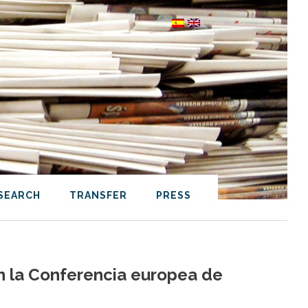
SEARCH
TRANSFER
PRESS
n la Conferencia europea de