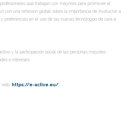
 profesionales que trabajan con mayores para promover el
ó con una reflexión global sobre la importancia de involucrar a
y preferencias en el uso de las nuevas tecnologías de cara a
 activo y la participación social de las personas mayores
des e intereses.
na web:
https://e-active.eu/