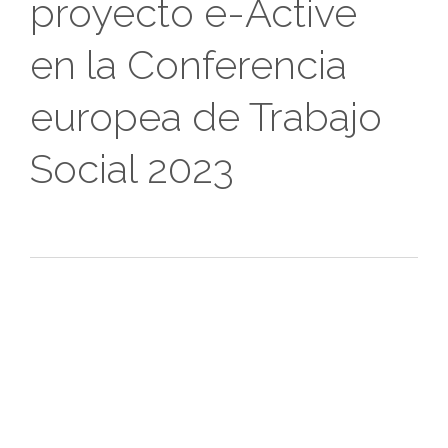
proyecto e-Active
en la Conferencia
europea de Trabajo
Social 2023