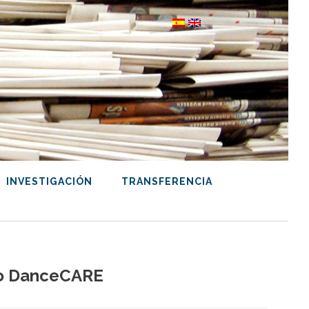
INVESTIGACIÓN
TRANSFERENCIA
cto DanceCARE