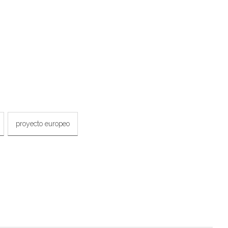
proyecto europeo