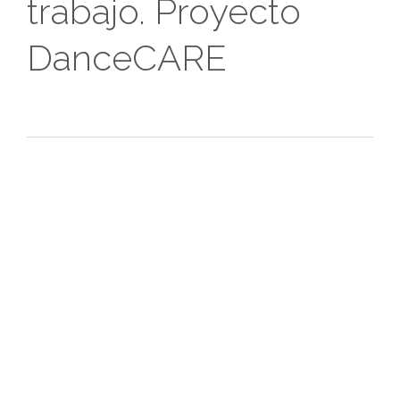
trabajo. Proyecto
DanceCARE