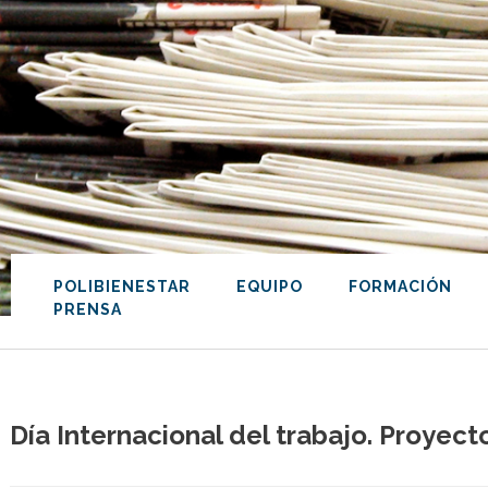
POLIBIENESTAR
EQUIPO
FORMACIÓN
PRENSA
Día Internacional del trabajo. Proye