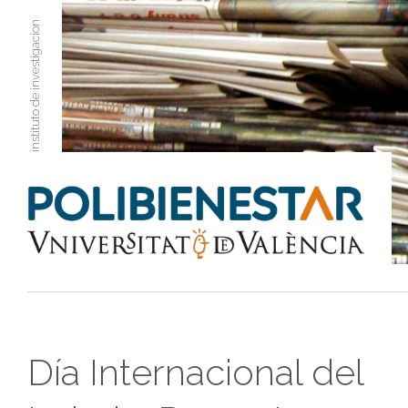
instituto de investigacion
Día Internacional del