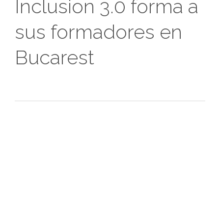
Inclusion 3.0 forma a
sus formadores en
Bucarest