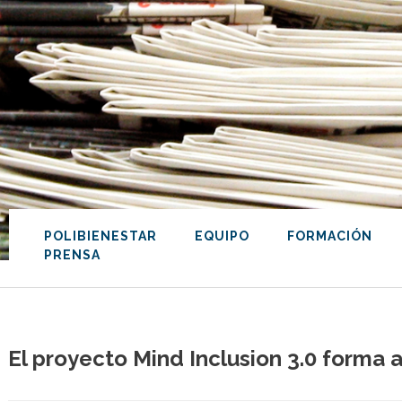
POLIBIENESTAR
EQUIPO
FORMACIÓN
PRENSA
El proyecto Mind Inclusion 3.0 forma