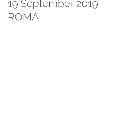
19 September 2019
ROMA