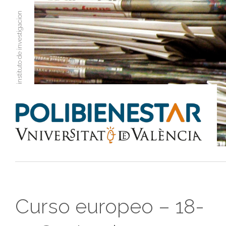
instituto de investigacion
Curso europeo – 18-