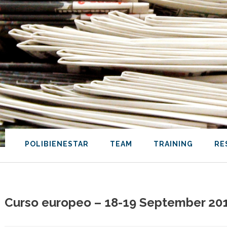
POLIBIENESTAR
TEAM
TRAINING
RE
Curso europeo – 18-19 September 2