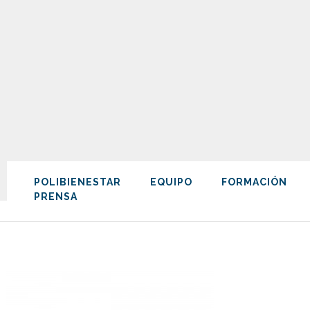
POLIBIENESTAR
EQUIPO
FORMACIÓN
PRENSA