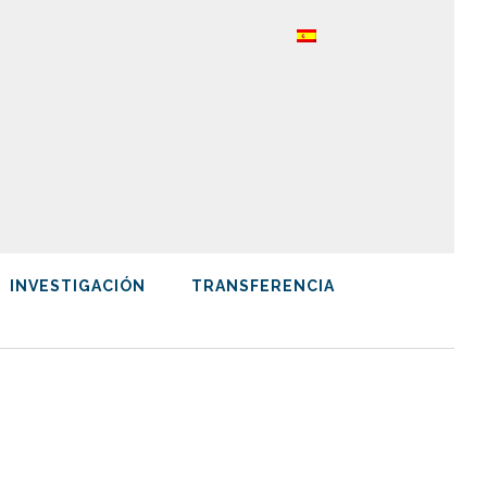
INVESTIGACIÓN
TRANSFERENCIA