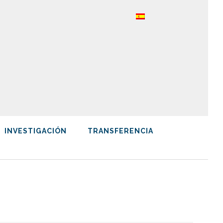
INVESTIGACIÓN
TRANSFERENCIA