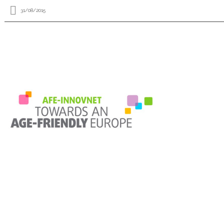
31/08/2015