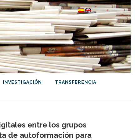
INVESTIGACIÓN
TRANSFERENCIA
gitales entre los grupos
ta de autoformación para