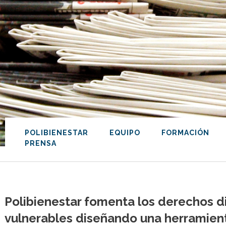
POLIBIENESTAR
EQUIPO
FORMACIÓN
PRENSA
Polibienestar fomenta los derechos di
vulnerables diseñando una herramien