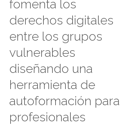
fomenta los
derechos digitales
entre los grupos
vulnerables
diseñando una
herramienta de
autoformación para
profesionales