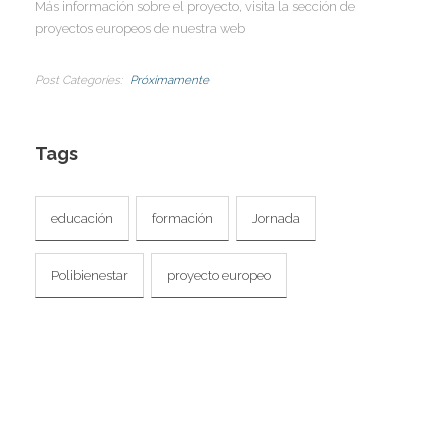
Más información sobre el proyecto, visita la sección de
proyectos europeos de nuestra web
Post Categories
Próximamente
Tags
educación
formación
Jornada
Polibienestar
proyecto europeo