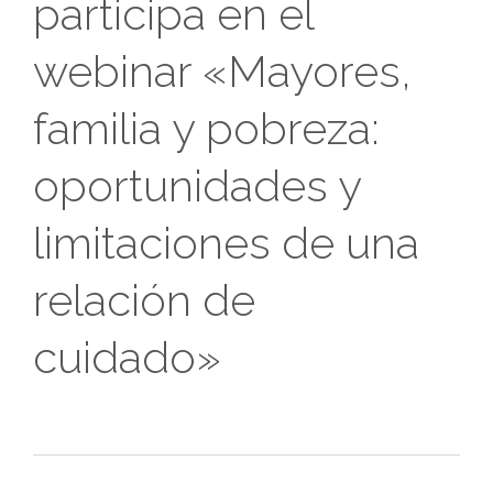
participa en el
webinar «Mayores,
familia y pobreza:
oportunidades y
limitaciones de una
relación de
cuidado»