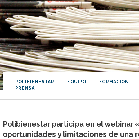
POLIBIENESTAR
EQUIPO
FORMACIÓN
PRENSA
Polibienestar participa en el webinar 
oportunidades y limitaciones de una 