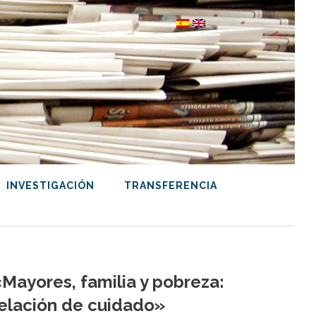
INVESTIGACIÓN
TRANSFERENCIA
«Mayores, familia y pobreza:
relación de cuidado»