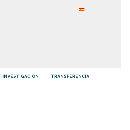
INVESTIGACIÓN
TRANSFERENCIA