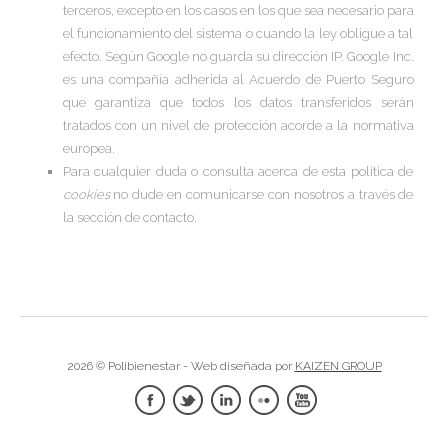
terceros, excepto en los casos en los que sea necesario para
el funcionamiento del sistema o cuando la ley obligue a tal
efecto. Según Google no guarda su dirección IP. Google Inc.
es una compañía adherida al Acuerdo de Puerto Seguro
que garantiza que todos los datos transferidos serán
tratados con un nivel de protección acorde a la normativa
europea.
Para cualquier duda o consulta acerca de esta política de
cookies
no dude en comunicarse con nosotros a través de
la sección de contacto.
2026 © Polibienestar - Web diseñada por
KAIZEN GROUP