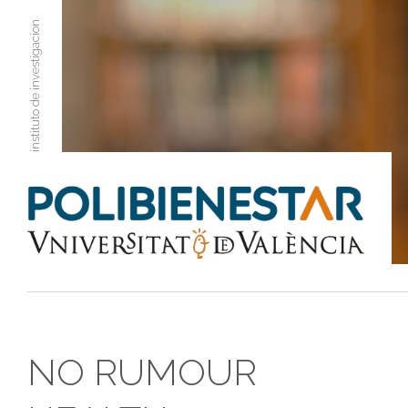
instituto de investigacion
NO RUMOUR