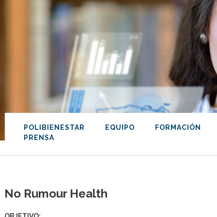
POLIBIENESTAR
EQUIPO
FORMACIÓN
PRENSA
No Rumour Health
OBJETIVO: