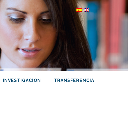
INVESTIGACIÓN
TRANSFERENCIA