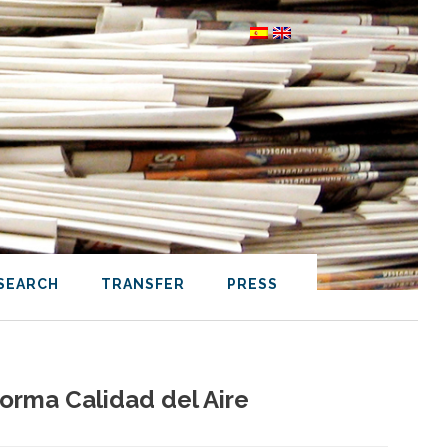
SEARCH
TRANSFER
PRESS
forma Calidad del Aire