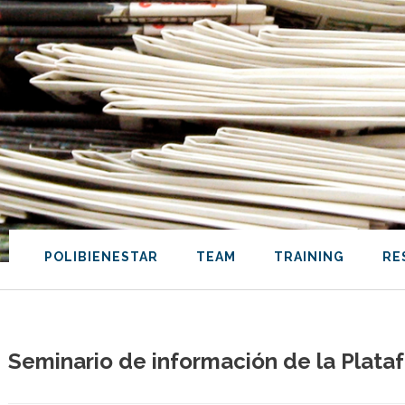
POLIBIENESTAR
TEAM
TRAINING
RE
Seminario de información de la Plata