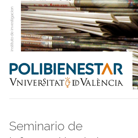
instituto de investigacion
Seminario de