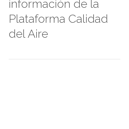
información de la
Plataforma Calidad
del Aire