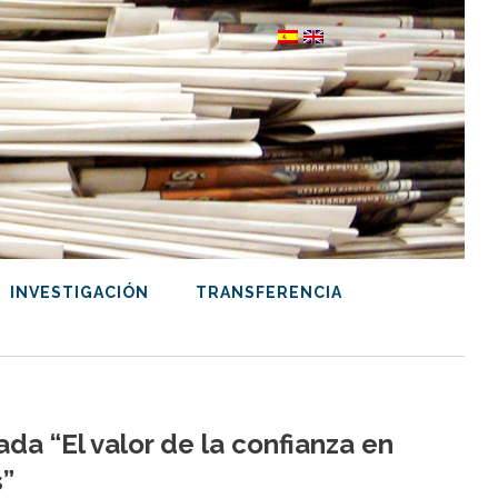
INVESTIGACIÓN
TRANSFERENCIA
ada “El valor de la confianza en
s”