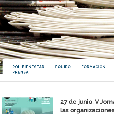
POLIBIENESTAR
EQUIPO
FORMACIÓN
PRENSA
27 de junio. V Jorn
las organizacione