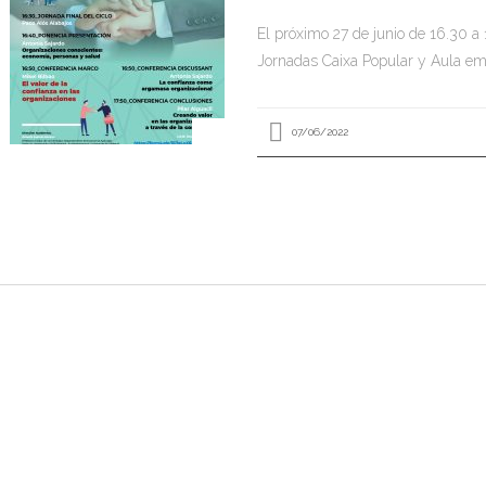
El próximo 27 de junio de 16.30 a 
Jornadas Caixa Popular y Aula em
07/06/2022