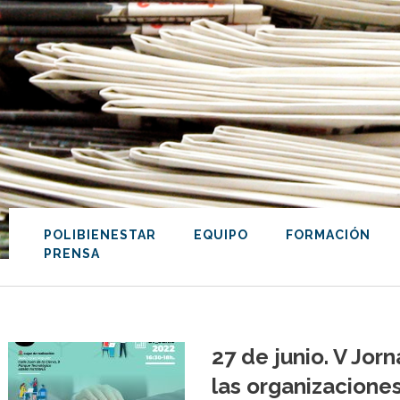
POLIBIENESTAR
EQUIPO
FORMACIÓN
PRENSA
27 de junio. V Jorn
las organizacione