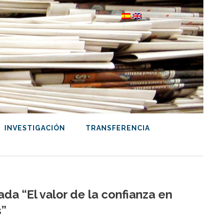
INVESTIGACIÓN
TRANSFERENCIA
ada “El valor de la confianza en
s”