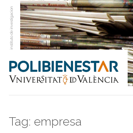
instituto de investigacion
Tag:
empresa