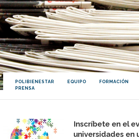
POLIBIENESTAR
EQUIPO
FORMACIÓN
PRENSA
Inscríbete en el e
universidades en u