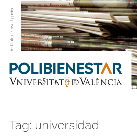
instituto de investigacion
Tag:
universidad