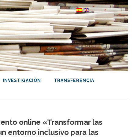
INVESTIGACIÓN
TRANSFERENCIA
vento online «Transformar las
n entorno inclusivo para las