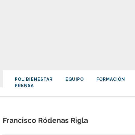
POLIBIENESTAR
EQUIPO
FORMACIÓN
PRENSA
Francisco Ródenas Rigla