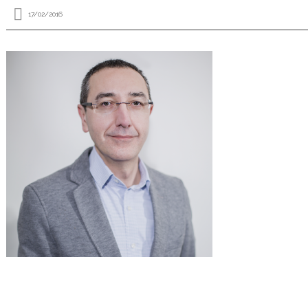
17/02/2016