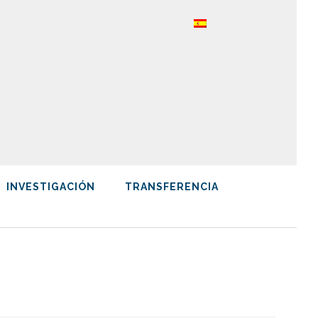
INVESTIGACIÓN
TRANSFERENCIA