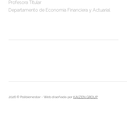
Profesora Titular
Departamento de Economía Financiera y Actuarial
2026 © Polibienestar - Web diseñada por
KAIZEN GROUP