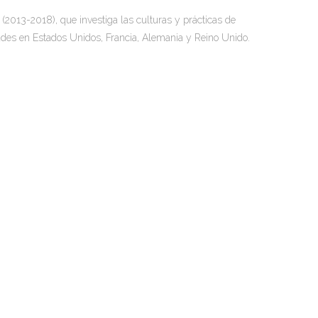
(2013-2018), que investiga las culturas y prácticas de
ades en Estados Unidos, Francia, Alemania y Reino Unido.