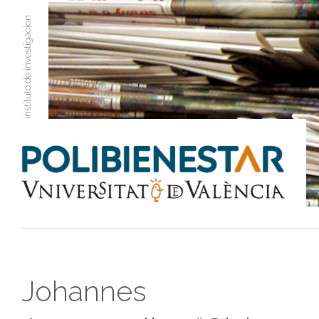
instituto de investigacion
Johannes