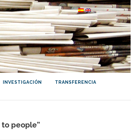
INVESTIGACIÓN
TRANSFERENCIA
 to people”