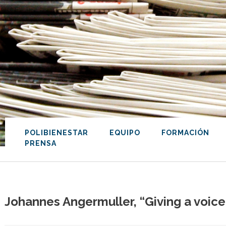
POLIBIENESTAR
EQUIPO
FORMACIÓN
PRENSA
Johannes Angermuller, “Giving a voice