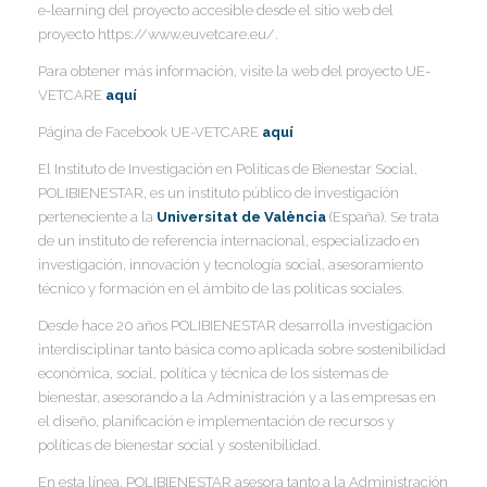
e-learning del proyecto accesible desde el sitio web del
proyecto https://www.euvetcare.eu/.
Para obtener más información, visite la web del proyecto UE-
VETCARE
aquí
Página de Facebook UE-VETCARE
aquí
El Instituto de Investigación en Políticas de Bienestar Social,
POLIBIENESTAR, es un instituto público de investigación
perteneciente a la
Universitat de València
(España). Se trata
de un instituto de referencia internacional, especializado en
investigación, innovación y tecnología social, asesoramiento
técnico y formación en el ámbito de las políticas sociales.
Desde hace 20 años POLIBIENESTAR desarrolla investigación
interdisciplinar tanto básica como aplicada sobre sostenibilidad
económica, social, política y técnica de los sistemas de
bienestar, asesorando a la Administración y a las empresas en
el diseño, planificación e implementación de recursos y
políticas de bienestar social y sostenibilidad.
En esta línea, POLIBIENESTAR asesora tanto a la Administración