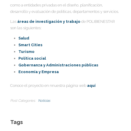
como a entidades privadas en el diseño, planificación,
desarrollo y evaluación de políticas, departamentos y servicios.
Las
áreas de investigación y trabajo
de POLIBIENESTAR
son las siguientes:
Salud
Smart Cities
Turismo
Política social
Gobernanza y Administraciones públicas
Economía y Empresa
Conoce el proyecto en nnuestra página web
aquí
Post Categories
Noticias
Tags