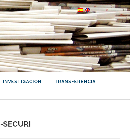
INVESTIGACIÓN
TRANSFERENCIA
CO-SECUR!