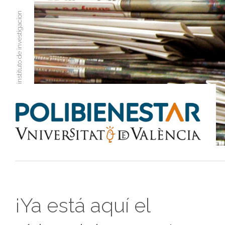
instituto de investigacion
¡Ya está aquí el