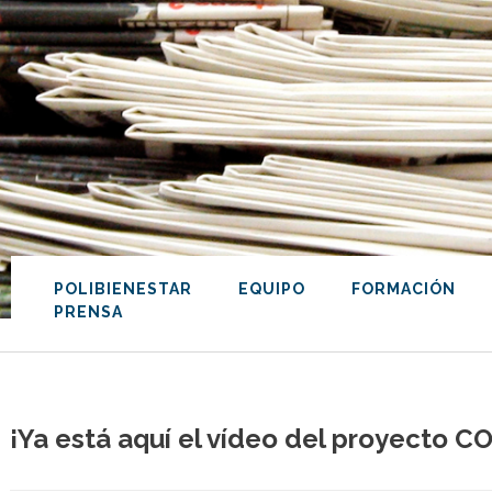
POLIBIENESTAR
EQUIPO
FORMACIÓN
PRENSA
¡Ya está aquí el vídeo del proyecto 