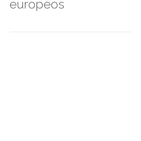
europeos