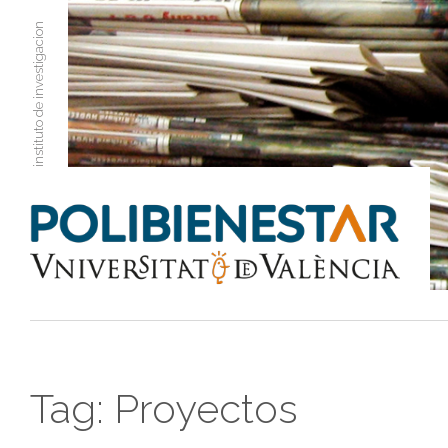
instituto de investigacion
Tag:
Proyectos